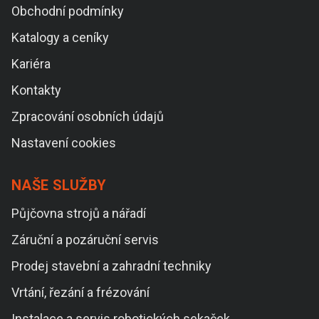
Obchodní podmínky
Katalogy a ceníky
Kariéra
Kontakty
Zpracování osobních údajů
Nastavení cookies
NAŠE SLUŽBY
Půjčovna strojů a nářadí
Záruční a pozáruční servis
Prodej stavební a zahradní techniky
Vrtání, řezání a frézování
Instalace a servis robotických sekaček