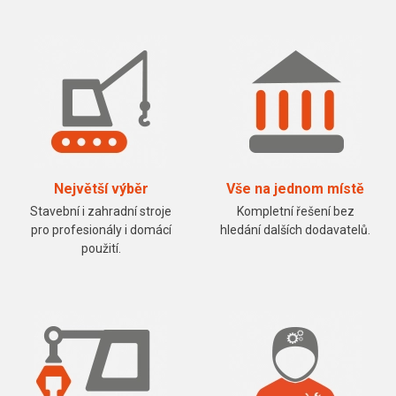
Největší výběr
Vše na jednom místě
Stavební i zahradní stroje
Kompletní řešení bez
pro profesionály i domácí
hledání dalších dodavatelů.
použití.