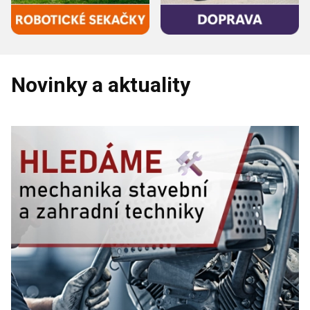
Novinky a aktuality