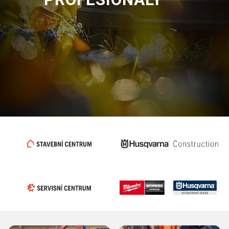
MECHANIZACE