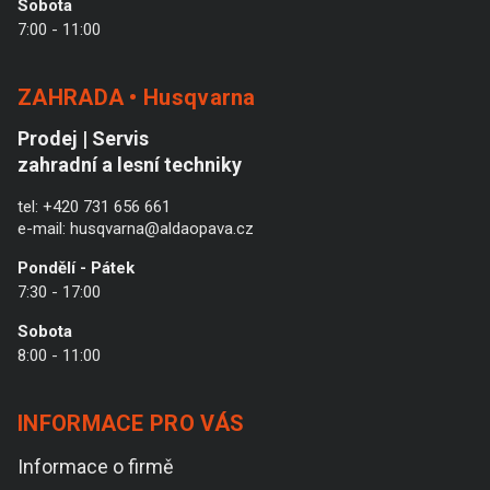
Sobota
7:00 - 11:00
ZAHRADA • Husqvarna
Prodej | Servis
zahradní a lesní techniky
tel:
+420 731 656 661
e-mail:
husqvarna@aldaopava.cz
Pondělí - Pátek
7:30 - 17:00
Sobota
8:00 - 11:00
INFORMACE PRO VÁS
Informace o firmě