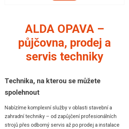
ALDA OPAVA –
půjčovna, prodej a
servis techniky
Technika, na kterou se můžete
spolehnout
Nabízíme komplexní služby v oblasti stavební a
zahradní techniky – od zapůjčení profesionálních
strojů přes odborný servis až po prodej a instalace