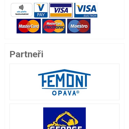
Partneři