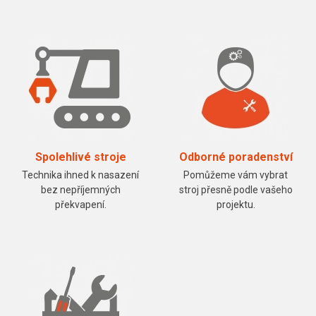
Spolehlivé stroje
Odborné poradenství
Technika ihned k nasazení
Pomůžeme vám vybrat
bez nepříjemných
stroj přesně podle vašeho
překvapení.
projektu.