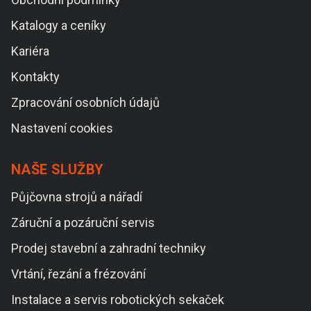
Katalogy a ceníky
Kariéra
Kontakty
Zpracování osobních údajů
Nastavení cookies
NAŠE SLUŽBY
Půjčovna strojů a nářadí
Záruční a pozáruční servis
Prodej stavební a zahradní techniky
Vrtání, řezání a frézování
Instalace a servis robotických sekaček