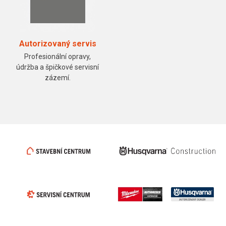
Autorizovaný servis
Profesionální opravy,
údržba a špičkové servisní
zázemí.