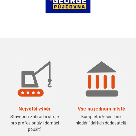
Největší výběr
Vše na jednom místě
Stavební i zahradní stroje
Kompletní řešení bez
pro profesionály i domácí
hledání dalších dodavatelů.
použití.