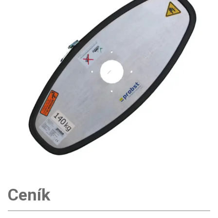
Ceník