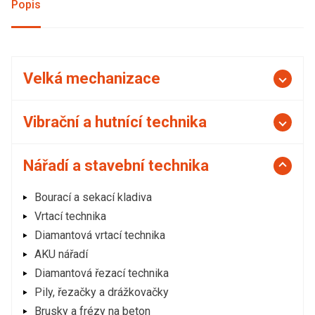
Popis
Velká mechanizace
Vibrační a hutnící technika
Nářadí a stavební technika
Bourací a sekací kladiva
Vrtací technika
Diamantová vrtací technika
AKU nářadí
Diamantová řezací technika
Pily, řezačky a drážkovačky
Brusky a frézy na beton