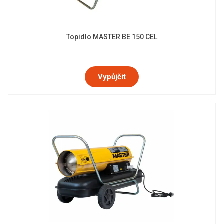
Topidlo MASTER BE 150 CEL
Vypůjčit