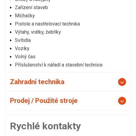
Zařízení staveb
Míchačky
Pistole a nastřelovací technika
Výtahy, vrátky, žebříky
Svítidla
Vozíky
Volný čas
Příslušenství k nářadí a stavební technice
Zahradní technika
Prodej / Použité stroje
Rychlé kontakty