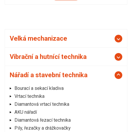
Velká mechanizace
Vibrační a hutnící technika
Nářadí a stavební technika
Bourací a sekací kladiva
Vrtací technika
Diamantová vrtací technika
AKU nářadí
Diamantová řezací technika
Pily, řezačky a drážkovačky