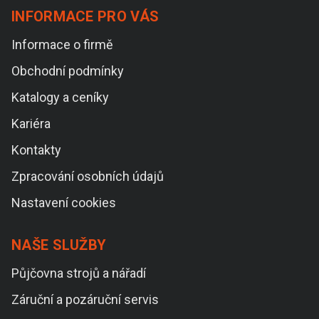
INFORMACE PRO VÁS
Informace o firmě
Obchodní podmínky
Katalogy a ceníky
Kariéra
Kontakty
Zpracování osobních údajů
Nastavení cookies
NAŠE SLUŽBY
Půjčovna strojů a nářadí
Záruční a pozáruční servis