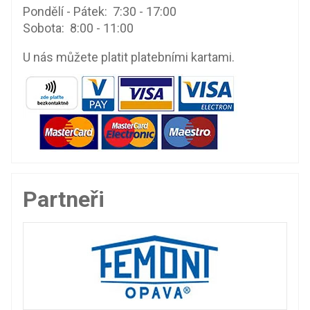
Pondělí - Pátek: 7:30 - 17:00
Sobota: 8:00 - 11:00
U nás můžete platit platebními kartami.
Partneři