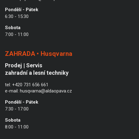
Pondělí - Pátek
6:30 - 15:30
Sobota
7:00 - 11:00
ZAHRADA • Husqvarna
Prodej | Servis
zahradní a lesní techniky
tel:
+420 731 656 661
e-mail:
husqvarna@aldaopava.cz
Pondělí - Pátek
7:30 - 17:00
Sobota
8:00 - 11:00