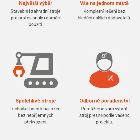
Největší výběr
Vše na jednom místě
Stavební i zahradní stroje
Kompletní řešení bez
pro profesionály i domácí
hledání dalších dodavatelů.
použití.
Spolehlivé stroje
Odborné poradenství
Technika ihned k nasazení
Pomůžeme vám vybrat
bez nepříjemných
stroj přesně podle vašeho
překvapení.
projektu.