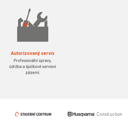
Autorizovaný servis
Profesionální opravy,
údržba a špičkové servisní
zázemí.