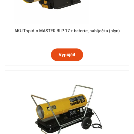
AKU Topidlo MASTER BLP 17 + baterie, nabíječka (plyn)
Vypůjčit