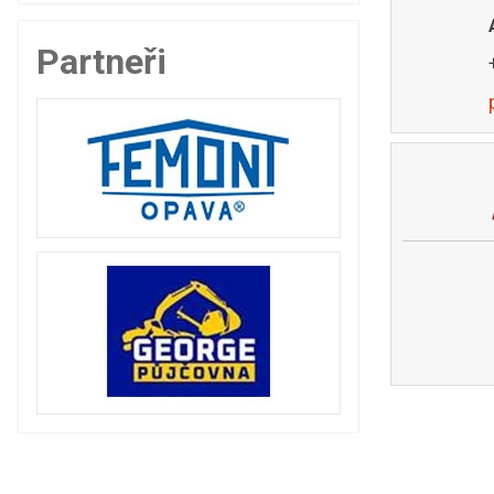
Partneři