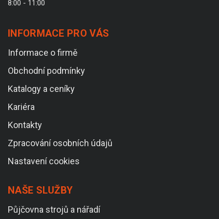
8:00 - 11:00
INFORMACE PRO VÁS
Informace o firmě
Obchodní podmínky
Katalogy a ceníky
Kariéra
Kontakty
Zpracování osobních údajů
Nastavení cookies
NAŠE SLUŽBY
Půjčovna strojů a nářadí