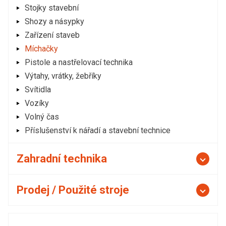
Stojky stavební
Shozy a násypky
Zařízení staveb
Míchačky
Pistole a nastřelovací technika
Výtahy, vrátky, žebříky
Svítidla
Vozíky
Volný čas
Příslušenství k nářadí a stavební technice
Zahradní technika
Prodej / Použité stroje