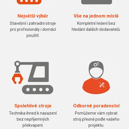
Největší výběr
Vše na jednom místě
Stavební i zahradní stroje
Kompletní řešení bez
pro profesionály i domácí
hledání dalších dodavatelů.
použití.
Spolehlivé stroje
Odborné poradenství
Technika ihned k nasazení
Pomůžeme vám vybrat
bez nepříjemných
stroj přesně podle vašeho
překvapení.
projektu.