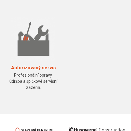
Autorizovaný servis
Profesionální opravy,
údržba a špičkové servisní
zázemí.