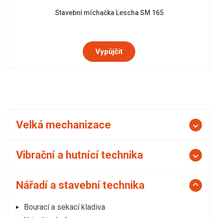
Stavební míchačka Lescha SM 165
Vypůjčit
Velká mechanizace
Vibrační a hutnící technika
Nářadí a stavební technika
Bourací a sekací kladiva