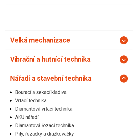
Velká mechanizace
Vibrační a hutnící technika
Nářadí a stavební technika
Bourací a sekací kladiva
Vrtací technika
Diamantová vrtací technika
AKU nářadí
Diamantová řezací technika
Pily, řezačky a drážkovačky