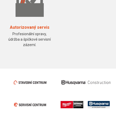
Autorizovaný servis
Profesionální opravy,
údržba a špičkové servisní
zázemí.