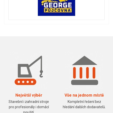
Největší výběr
Vše na jednom místě
Stavební i zahradní stroje
Kompletní řešení bez
pro profesionály i domácí
hledání dalších dodavatelů.
použití.