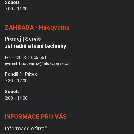
Sobota
7:00 - 11:00
ZAHRADA • Husqvarna
Prodej | Servis
zahradní a lesní techniky
tel:
+420 731 656 661
e-mail:
husqvarna@aldaopava.cz
Pondělí - Pátek
7:30 - 17:00
Sobota
8:00 - 11:00
INFORMACE PRO VÁS
Informace o firmě