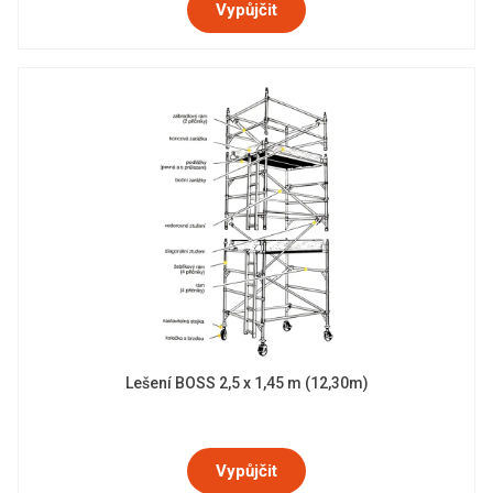
Vypůjčit
Lešení BOSS 2,5 x 1,45 m (12,30m)
Vypůjčit