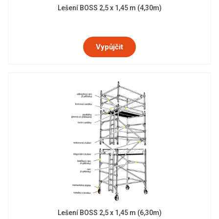
Lešení BOSS 2,5 x 1,45 m (4,30m)
Vypůjčit
Lešení BOSS 2,5 x 1,45 m (6,30m)