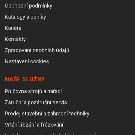
Obchodní podmínky
Katalogy a ceníky
Kariéra
Kontakty
Zpracování osobních údajů
Nastavení cookies
NAŠE SLUŽBY
Půjčovna strojů a nářadí
Záruční a pozáruční servis
Prodej stavební a zahradní techniky
Vrtání, řezání a frézování