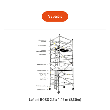
Vypůjčit
Lešení BOSS 2,5 x 1,45 m (8,30m)