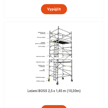
Vypůjčit
Lešení BOSS 2,5 x 1,45 m (10,30m)