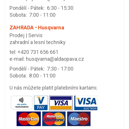
Pondělí - Pátek: 6:30 - 15:30
Sobota: 7:00 - 11:00
ZAHRADA • Husqvarna
Prodej | Servis
zahradní a lesní techniky
tel:
+420 731 656 661
e-mail:
husqvarna@aldaopava.cz
Pondělí - Pátek: 7:30 - 17:00
Sobota: 8:00 - 11:00
U nás můžete platit platebními kartami.