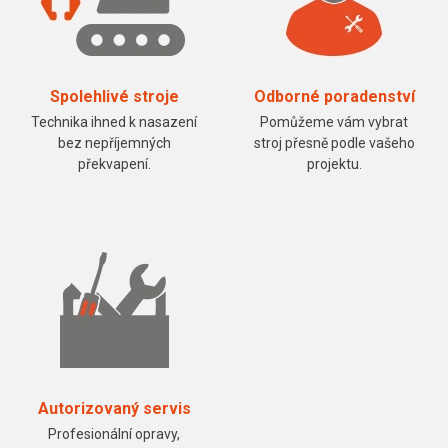
Spolehlivé stroje
Odborné poradenství
Technika ihned k nasazení
Pomůžeme vám vybrat
bez nepříjemných
stroj přesně podle vašeho
překvapení.
projektu.
Autorizovaný servis
Profesionální opravy,