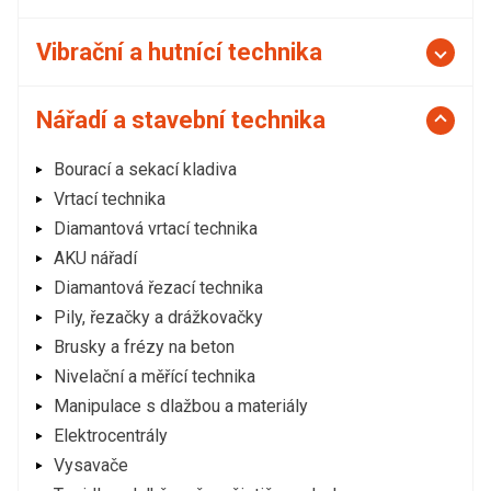
Vibrační a hutnící technika
Nářadí a stavební technika
Bourací a sekací kladiva
Vrtací technika
Diamantová vrtací technika
AKU nářadí
Diamantová řezací technika
Pily, řezačky a drážkovačky
Brusky a frézy na beton
Nivelační a měřící technika
Manipulace s dlažbou a materiály
Elektrocentrály
Vysavače