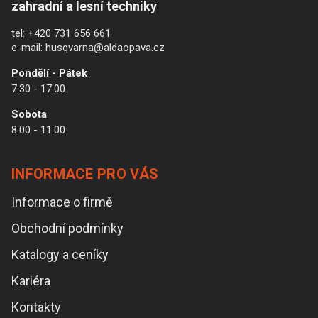
zahradní a lesní techniky
tel:
+420 731 656 661
e-mail:
husqvarna@aldaopava.cz
Pondělí - Pátek
7:30 - 17:00
Sobota
8:00 - 11:00
INFORMACE PRO VÁS
Informace o firmě
Obchodní podmínky
Katalogy a ceníky
Kariéra
Kontakty