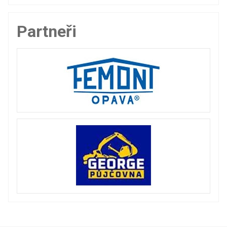
Partneři