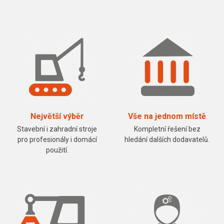
Největší výběr
Vše na jednom místě
Stavební i zahradní stroje
Kompletní řešení bez
pro profesionály i domácí
hledání dalších dodavatelů.
použití.