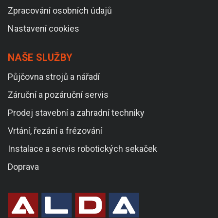
Zpracování osobních údajů
Nastavení cookies
NAŠE SLUŽBY
Půjčovna strojů a nářadí
Záruční a pozáruční servis
Prodej stavební a zahradní techniky
Vrtání, řezání a frézování
Instalace a servis robotických sekaček
Doprava