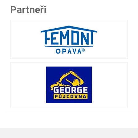
Partneři