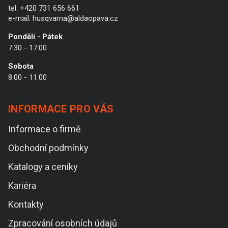
tel:
+420 731 656 661
e-mail:
husqvarna@aldaopava.cz
Pondělí - Pátek
7:30 - 17:00
Sobota
8:00 - 11:00
INFORMACE PRO VÁS
Informace o firmě
Obchodní podmínky
Katalogy a ceníky
Kariéra
Kontakty
Zpracování osobních údajů