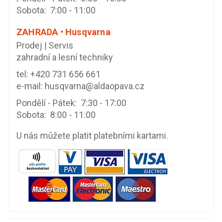
Sobota: 7:00 - 11:00
ZAHRADA • Husqvarna
Prodej | Servis
zahradní a lesní techniky
tel:
+420 731 656 661
e-mail:
husqvarna@aldaopava.cz
Pondělí - Pátek: 7:30 - 17:00
Sobota: 8:00 - 11:00
U nás můžete platit platebními kartami.