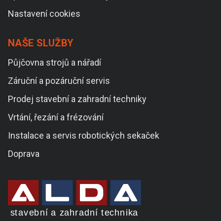
Nastavení cookies
NAŠE SLUŽBY
Půjčovna strojů a nářadí
Záruční a pozáruční servis
Prodej stavební a zahradní techniky
Vrtání, řezání a frézování
Instalace a servis robotických sekaček
Doprava