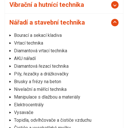
Vibrační a hutnící technika
Nářadí a stavební technika
Bourací a sekací kladiva
Vrtací technika
Diamantová vrtací technika
AKU nářadí
Diamantová řezací technika
Pily, řezačky a drážkovačky
Brusky a frézy na beton
Nivelační a měřící technika
Manipulace s dlažbou a materiály
Elektrocentrály
Vysavače
Topidla, odvlhčovače a čističe vzduchu
Čističe a vysokotlaké myčky