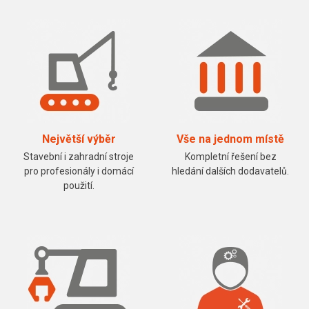
Největší výběr
Vše na jednom místě
Stavební i zahradní stroje
Kompletní řešení bez
pro profesionály i domácí
hledání dalších dodavatelů.
použití.