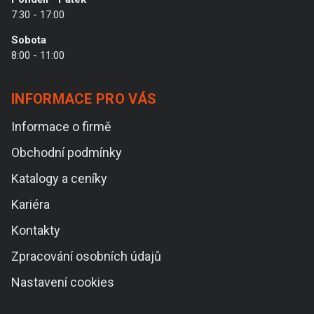
7:30 - 17:00
Sobota
8:00 - 11:00
INFORMACE PRO VÁS
Informace o firmě
Obchodní podmínky
Katalogy a ceníky
Kariéra
Kontakty
Zpracování osobních údajů
Nastavení cookies