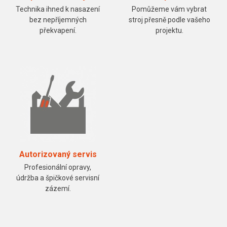
Technika ihned k nasazení
Pomůžeme vám vybrat
bez nepříjemných
stroj přesně podle vašeho
překvapení.
projektu.
Autorizovaný servis
Profesionální opravy,
údržba a špičkové servisní
zázemí.