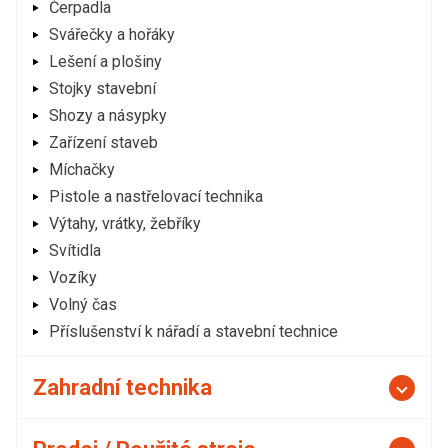
Čerpadla
Svářečky a hořáky
Lešení a plošiny
Stojky stavební
Shozy a násypky
Zařízení staveb
Míchačky
Pistole a nastřelovací technika
Výtahy, vrátky, žebříky
Svítidla
Vozíky
Volný čas
Příslušenství k nářadí a stavební technice
Zahradní technika