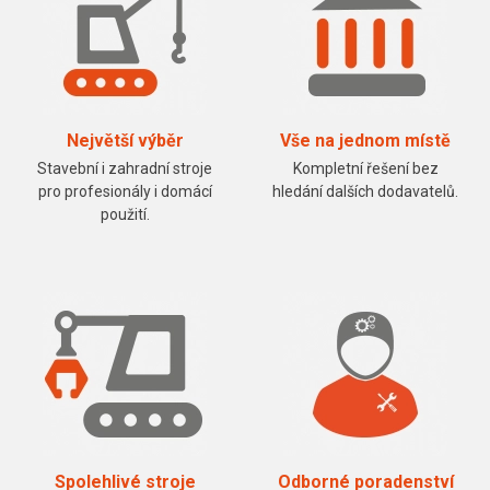
Největší výběr
Vše na jednom místě
Stavební i zahradní stroje
Kompletní řešení bez
pro profesionály i domácí
hledání dalších dodavatelů.
použití.
Spolehlivé stroje
Odborné poradenství