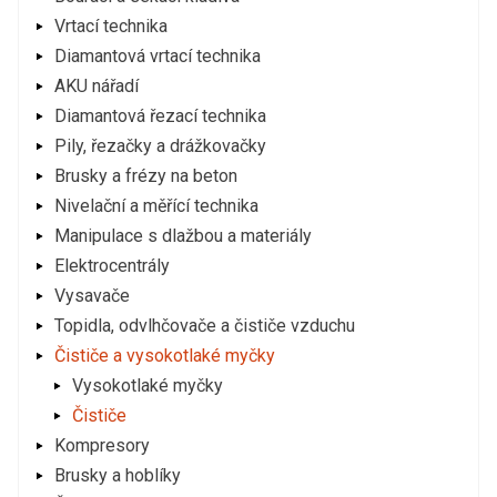
Vrtací technika
Diamantová vrtací technika
AKU nářadí
Diamantová řezací technika
Pily, řezačky a drážkovačky
Brusky a frézy na beton
Nivelační a měřící technika
Manipulace s dlažbou a materiály
Elektrocentrály
Vysavače
Topidla, odvlhčovače a čističe vzduchu
Čističe a vysokotlaké myčky
Vysokotlaké myčky
Čističe
Kompresory
Brusky a hoblíky