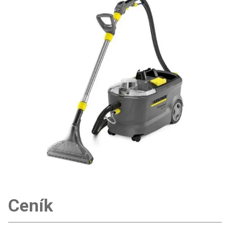
Ceník