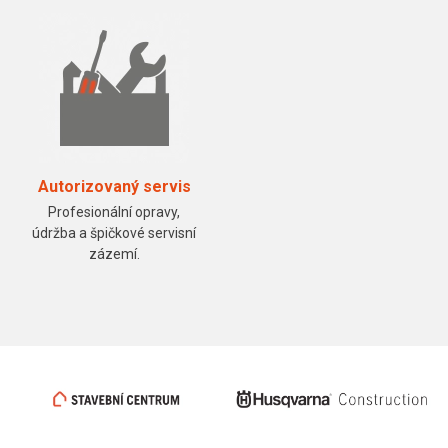
Autorizovaný servis
Profesionální opravy,
údržba a špičkové servisní
zázemí.