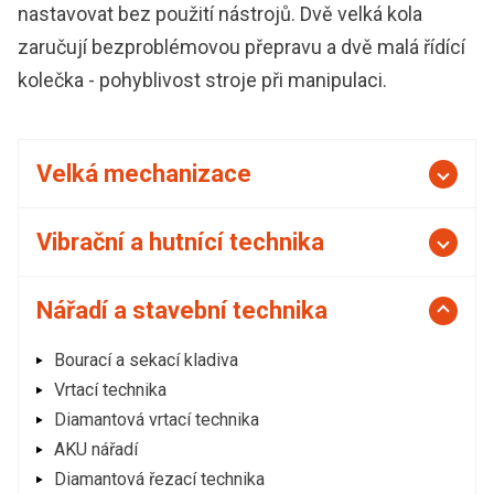
nastavovat bez použití nástrojů. Dvě velká kola
zaručují bezproblémovou přepravu a dvě malá řídící
kolečka - pohyblivost stroje při manipulaci.
Velká mechanizace
Vibrační a hutnící technika
Nářadí a stavební technika
Bourací a sekací kladiva
Vrtací technika
Diamantová vrtací technika
AKU nářadí
Diamantová řezací technika