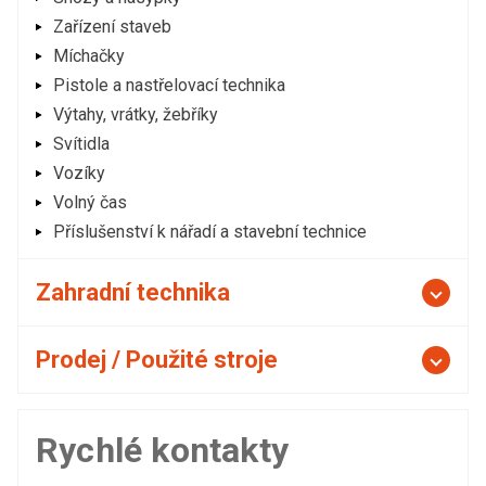
Zařízení staveb
Míchačky
Pistole a nastřelovací technika
Výtahy, vrátky, žebříky
Svítidla
Vozíky
Volný čas
Příslušenství k nářadí a stavební technice
Zahradní technika
Prodej / Použité stroje
Rychlé kontakty