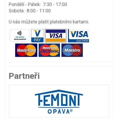
Pondělí - Pátek: 7:30 - 17:00
Sobota: 8:00 - 11:00
U nás můžete platit platebními kartami.
Partneři