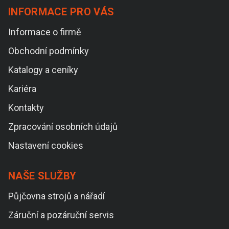
INFORMACE PRO VÁS
Informace o firmě
Obchodní podmínky
Katalogy a ceníky
Kariéra
Kontakty
Zpracování osobních údajů
Nastavení cookies
NAŠE SLUŽBY
Půjčovna strojů a nářadí
Záruční a pozáruční servis