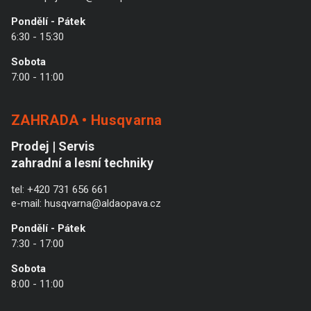
Pondělí - Pátek
6:30 - 15:30
Sobota
7:00 - 11:00
ZAHRADA • Husqvarna
Prodej | Servis
zahradní a lesní techniky
tel:
+420 731 656 661
e-mail:
husqvarna@aldaopava.cz
Pondělí - Pátek
7:30 - 17:00
Sobota
8:00 - 11:00