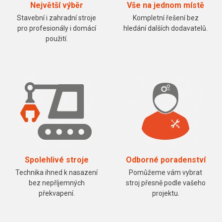
Největší výběr
Vše na jednom místě
Stavební i zahradní stroje
Kompletní řešení bez
pro profesionály i domácí
hledání dalších dodavatelů.
použití.
Spolehlivé stroje
Odborné poradenství
Technika ihned k nasazení
Pomůžeme vám vybrat
bez nepříjemných
stroj přesně podle vašeho
překvapení.
projektu.