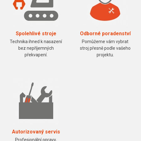
Spolehlivé stroje
Odborné poradenství
Technika ihned k nasazení
Pomůžeme vám vybrat
bez nepříjemných
stroj přesně podle vašeho
překvapení.
projektu.
Autorizovaný servis
Profesionální opravy,