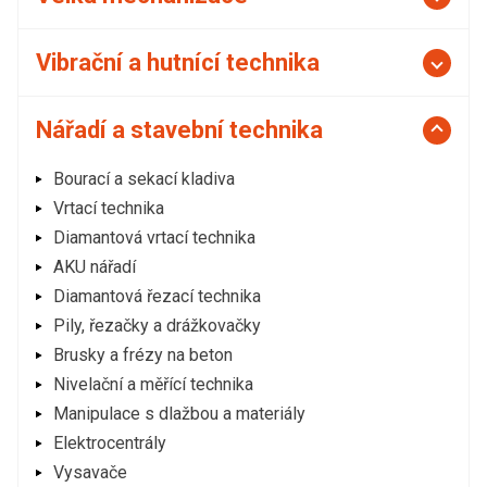
Vibrační a hutnící technika
Nářadí a stavební technika
Bourací a sekací kladiva
Vrtací technika
Diamantová vrtací technika
AKU nářadí
Diamantová řezací technika
Pily, řezačky a drážkovačky
Brusky a frézy na beton
Nivelační a měřící technika
Manipulace s dlažbou a materiály
Elektrocentrály
Vysavače