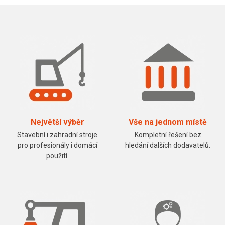
Největší výběr
Vše na jednom místě
Stavební i zahradní stroje
Kompletní řešení bez
pro profesionály i domácí
hledání dalších dodavatelů.
použití.