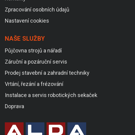
Zpracování osobních údajů
Nastavení cookies
NAŠE SLUŽBY
Půjčovna strojů a nářadí
Záruční a pozáruční servis
Prodej stavební a zahradní techniky
Vrtání, řezání a frézování
Instalace a servis robotických sekaček
Doprava