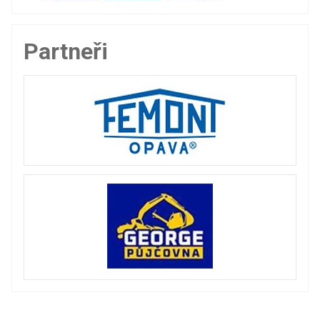
Partneři