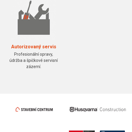
Autorizovaný servis
Profesionální opravy,
údržba a špičkové servisní
zázemí.