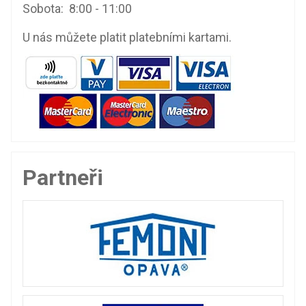
Sobota: 8:00 - 11:00
U nás můžete platit platebními kartami.
Partneři