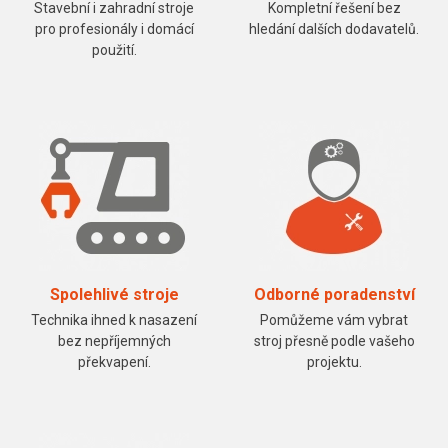
Stavební i zahradní stroje
Kompletní řešení bez
pro profesionály i domácí
hledání dalších dodavatelů.
použití.
Spolehlivé stroje
Odborné poradenství
Technika ihned k nasazení
Pomůžeme vám vybrat
bez nepříjemných
stroj přesně podle vašeho
překvapení.
projektu.