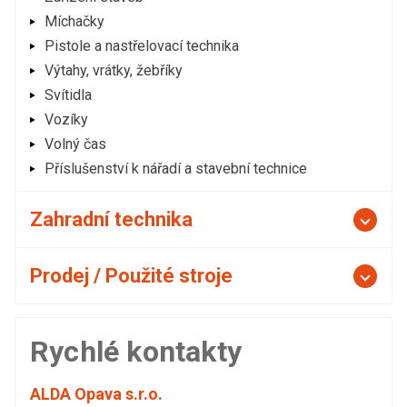
Míchačky
Pistole a nastřelovací technika
Výtahy, vrátky, žebříky
Svítidla
Vozíky
Volný čas
Příslušenství k nářadí a stavební technice
Zahradní technika
Prodej / Použité stroje
Rychlé kontakty
ALDA Opava s.r.o.