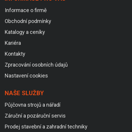
Informace o firmě
Obchodní podmínky
Katalogy a ceníky
Kariéra
Kontakty
Zpracování osobních údajů
Nastavení cookies
NAŠE SLUŽBY
Půjčovna strojů a nářadí
Záruční a pozáruční servis
Prodej stavební a zahradní techniky