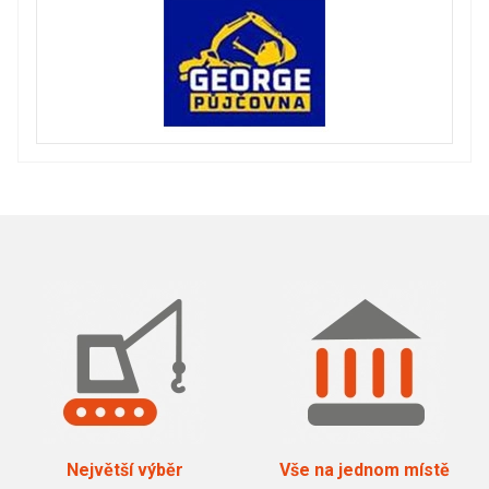
Největší výběr
Vše na jednom místě