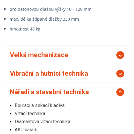
pro betonovou dlažbu výšky 10 - 120 mm
max. délka štípané dlažby 330 mm
hmotnost 48 kg
Velká mechanizace
Vibrační a hutnící technika
Nářadí a stavební technika
Bourací a sekací kladiva
Vrtací technika
Diamantová vrtací technika
AKU nářadí