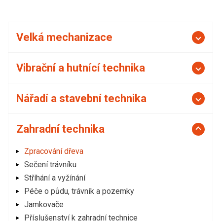
Velká mechanizace
Vibrační a hutnící technika
Nářadí a stavební technika
Zahradní technika
Zpracování dřeva
Sečení trávníku
Stříhání a vyžínání
Péče o půdu, trávník a pozemky
Jamkovače
Příslušenství k zahradní technice