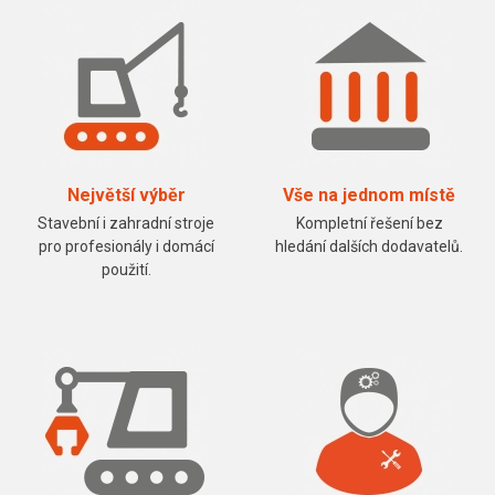
Největší výběr
Vše na jednom místě
Stavební i zahradní stroje
Kompletní řešení bez
pro profesionály i domácí
hledání dalších dodavatelů.
použití.