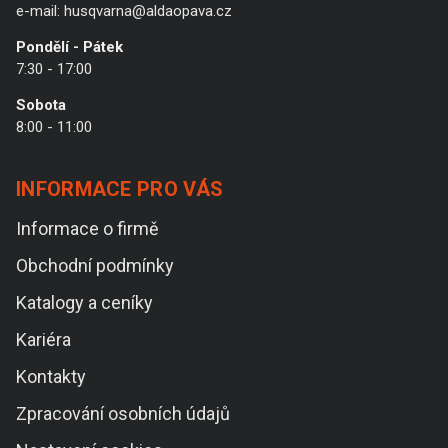
e-mail:
husqvarna@aldaopava.cz
Pondělí - Pátek
7:30 - 17:00
Sobota
8:00 - 11:00
INFORMACE PRO VÁS
Informace o firmě
Obchodní podmínky
Katalogy a ceníky
Kariéra
Kontakty
Zpracování osobních údajů