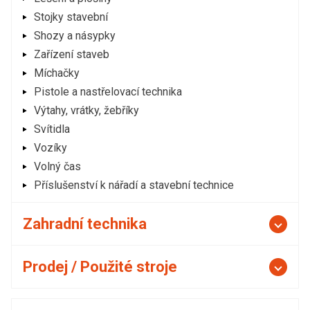
Stojky stavební
Shozy a násypky
Zařízení staveb
Míchačky
Pistole a nastřelovací technika
Výtahy, vrátky, žebříky
Svítidla
Vozíky
Volný čas
Příslušenství k nářadí a stavební technice
Zahradní technika
Prodej / Použité stroje