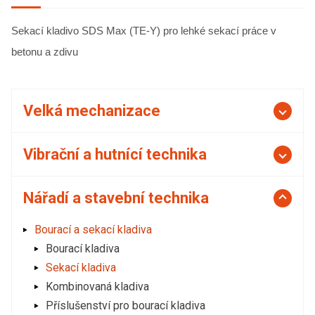
Sekací kladivo SDS Max (TE-Y) pro lehké sekací práce v
betonu a zdivu
Velká mechanizace
Vibrační a hutnící technika
Nářadí a stavební technika
Bourací a sekací kladiva
Bourací kladiva
Sekací kladiva
Kombinovaná kladiva
Příslušenství pro bourací kladiva