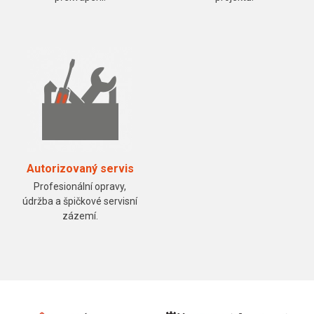
Autorizovaný servis
Profesionální opravy,
údržba a špičkové servisní
zázemí.