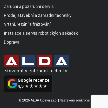
Záruční a pozáruční servis
Prodej stavební a zahradní techniky
Vrtání, řezání a frézování
Instalace a servis robotických sekaček
Doprava
Google recenze
4,5 ★★★★★
© 2026 ALDA Opava s.r.o. |
Nastavení soukromí