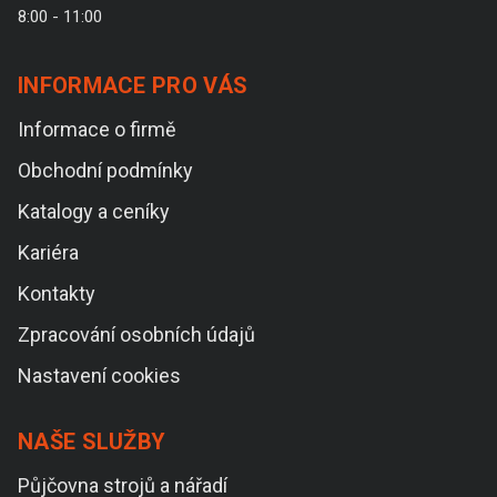
8:00 - 11:00
INFORMACE PRO VÁS
Informace o firmě
Obchodní podmínky
Katalogy a ceníky
Kariéra
Kontakty
Zpracování osobních údajů
Nastavení cookies
NAŠE SLUŽBY
Půjčovna strojů a nářadí