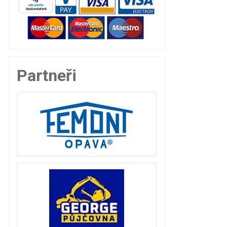
Partneři