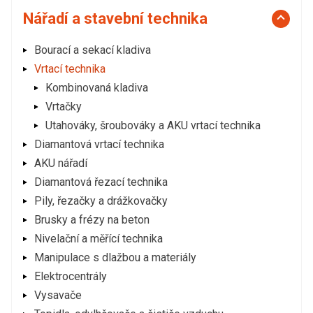
Nářadí a stavební technika
Bourací a sekací kladiva
Vrtací technika
Kombinovaná kladiva
Vrtačky
Utahováky, šroubováky a AKU vrtací technika
Diamantová vrtací technika
AKU nářadí
Diamantová řezací technika
Pily, řezačky a drážkovačky
Brusky a frézy na beton
Nivelační a měřící technika
Manipulace s dlažbou a materiály
Elektrocentrály
Vysavače