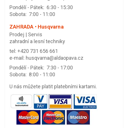
Pondělí - Pátek: 6:30 - 15:30
Sobota: 7:00 - 11:00
ZAHRADA • Husqvarna
Prodej | Servis
zahradní a lesní techniky
tel:
+420 731 656 661
e-mail:
husqvarna@aldaopava.cz
Pondělí - Pátek: 7:30 - 17:00
Sobota: 8:00 - 11:00
U nás můžete platit platebními kartami.