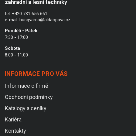
zahradní a lesní techniky
tel:
+420 731 656 661
e-mail:
husqvarna@aldaopava.cz
Pondělí - Pátek
7:30 - 17:00
Sobota
8:00 - 11:00
INFORMACE PRO VÁS
Informace o firmě
Obchodní podmínky
Katalogy a ceníky
Kariéra
Kontakty