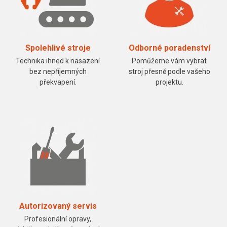
Spolehlivé stroje
Odborné poradenství
Technika ihned k nasazení
Pomůžeme vám vybrat
bez nepříjemných
stroj přesně podle vašeho
překvapení.
projektu.
Autorizovaný servis
Profesionální opravy,