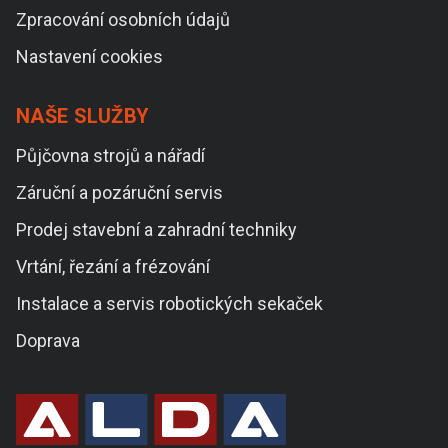
Zpracování osobních údajů
Nastavení cookies
NAŠE SLUŽBY
Půjčovna strojů a nářadí
Záruční a pozáruční servis
Prodej stavební a zahradní techniky
Vrtání, řezání a frézování
Instalace a servis robotických sekaček
Doprava