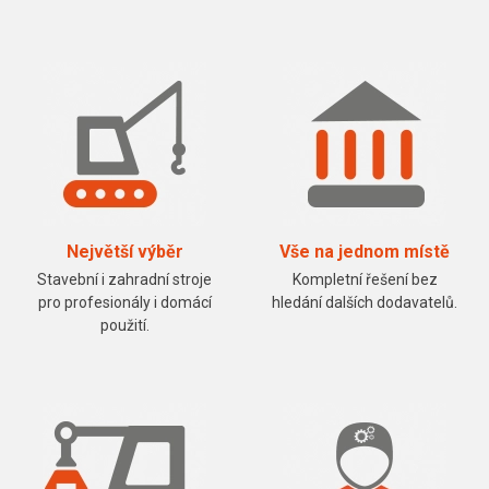
Největší výběr
Vše na jednom místě
Stavební i zahradní stroje
Kompletní řešení bez
pro profesionály i domácí
hledání dalších dodavatelů.
použití.