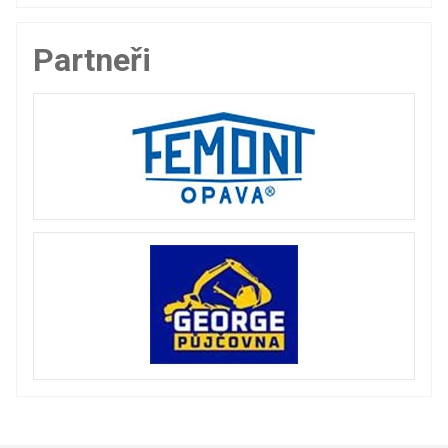
Partneři