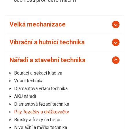
Velká mechanizace
Vibrační a hutnící technika
Nářadí a stavební technika
Bourací a sekací kladiva
Vrtací technika
Diamantová vrtací technika
AKU nářadí
Diamantová řezací technika
Pily, řezačky a drážkovačky
Brusky a frézy na beton
Nivelační a měřící technika