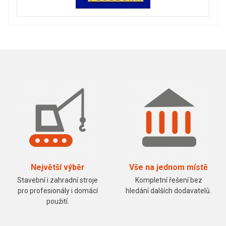
Největší výběr
Vše na jednom místě
Stavební i zahradní stroje
Kompletní řešení bez
pro profesionály i domácí
hledání dalších dodavatelů.
použití.