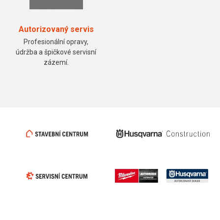
Autorizovaný servis
Profesionální opravy,
údržba a špičkové servisní
zázemí.