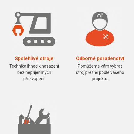
Spolehlivé stroje
Odborné poradenství
Technika ihned k nasazení
Pomůžeme vám vybrat
bez nepříjemných
stroj přesně podle vašeho
překvapení.
projektu.