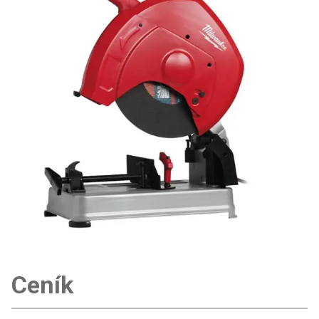
Ceník