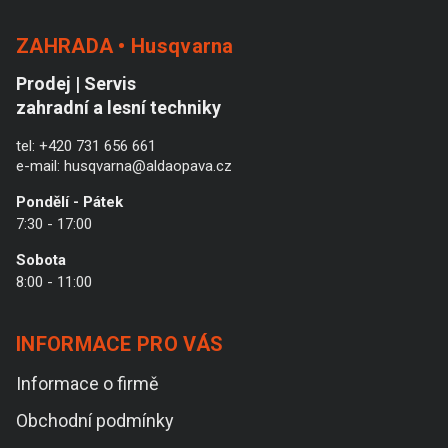
ZAHRADA • Husqvarna
Prodej | Servis
zahradní a lesní techniky
tel:
+420 731 656 661
e-mail:
husqvarna@aldaopava.cz
Pondělí - Pátek
7:30 - 17:00
Sobota
8:00 - 11:00
INFORMACE PRO VÁS
Informace o firmě
Obchodní podmínky