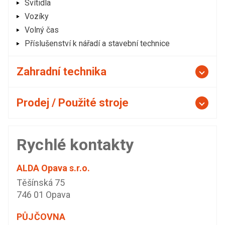
Svítidla
Vozíky
Volný čas
Příslušenství k nářadí a stavební technice
Zahradní technika
Prodej / Použité stroje
Rychlé kontakty
ALDA Opava s.r.o.
Těšínská 75
746 01 Opava
PŮJČOVNA