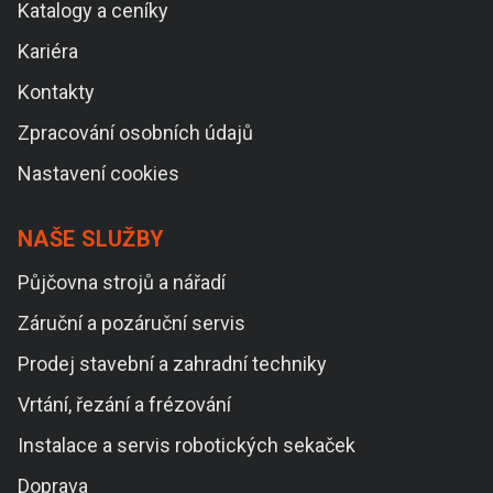
Katalogy a ceníky
Kariéra
Kontakty
Zpracování osobních údajů
Nastavení cookies
NAŠE SLUŽBY
Půjčovna strojů a nářadí
Záruční a pozáruční servis
Prodej stavební a zahradní techniky
Vrtání, řezání a frézování
Instalace a servis robotických sekaček
Doprava