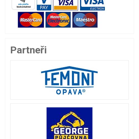
Partneři