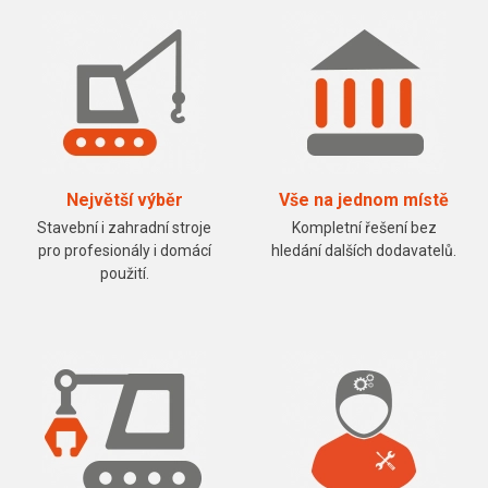
Největší výběr
Vše na jednom místě
Stavební i zahradní stroje
Kompletní řešení bez
pro profesionály i domácí
hledání dalších dodavatelů.
použití.