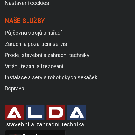
Nastavení cookies
NAŠE SLUŽBY
Půjčovna strojů a nářadí
Záruční a pozáruční servis
Prodej stavební a zahradní techniky
Vrtání, řezání a frézování
Instalace a servis robotických sekaček
Doprava