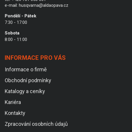
e-mail:
husqvarna@aldaopava.cz
Pondělí - Pátek
7:30 - 17:00
Sobota
8:00 - 11:00
INFORMACE PRO VÁS
Informace o firmě
Obchodní podmínky
Katalogy a ceníky
Kariéra
Kontakty
Zpracování osobních údajů