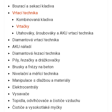
Bourací a sekací kladiva
Vrtací technika
Kombinovaná kladiva
Vrtačky
Utahováky, šroubováky a AKU vrtací technika
Diamantová vrtací technika
AKU nářadí
Diamantová řezací technika
Pily, řezačky a drážkovačky
Brusky a frézy na beton
Nivelační a měřící technika
Manipulace s dlažbou a materiály
Elektrocentrály
Vysavače
Topidla, odvlhčovače a čističe vzduchu
Čističe a vysokotlaké myčky