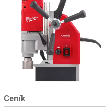
Ceník