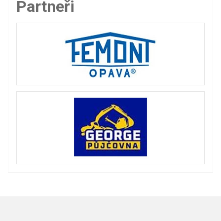
Partneři