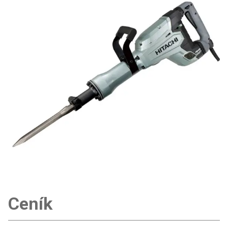
Ceník