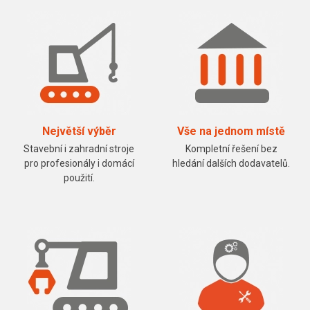
Největší výběr
Vše na jednom místě
Stavební i zahradní stroje
Kompletní řešení bez
pro profesionály i domácí
hledání dalších dodavatelů.
použití.