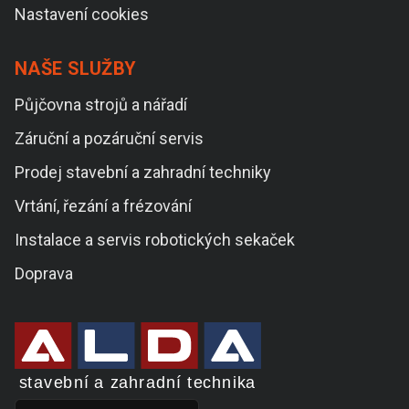
Nastavení cookies
NAŠE SLUŽBY
Půjčovna strojů a nářadí
Záruční a pozáruční servis
Prodej stavební a zahradní techniky
Vrtání, řezání a frézování
Instalace a servis robotických sekaček
Doprava