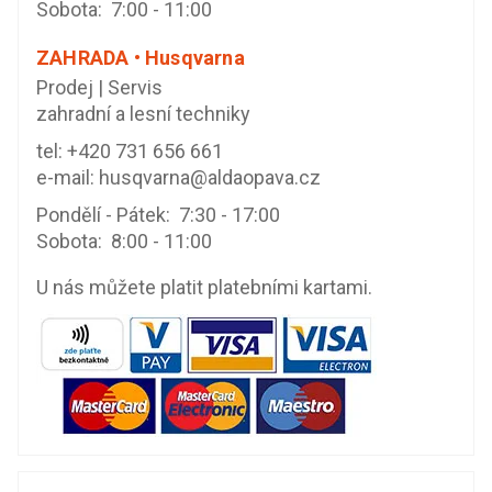
Sobota: 7:00 - 11:00
ZAHRADA • Husqvarna
Prodej | Servis
zahradní a lesní techniky
tel:
+420 731 656 661
e-mail:
husqvarna@aldaopava.cz
Pondělí - Pátek: 7:30 - 17:00
Sobota: 8:00 - 11:00
U nás můžete platit platebními kartami.