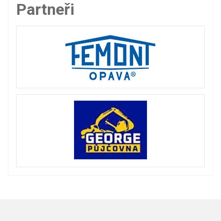
Partneři