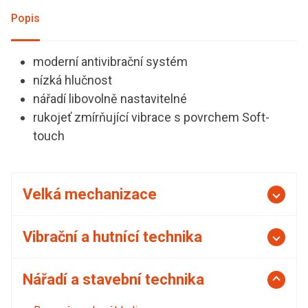
Popis
moderní antivibrační systém
nízká hlučnost
nářadí libovolně nastavitelné
rukojeť zmírňující vibrace s povrchem Soft-
touch
Velká mechanizace
Vibrační a hutnící technika
Nářadí a stavební technika