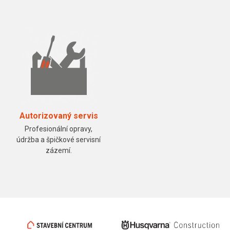
Autorizovaný servis
Profesionální opravy,
údržba a špičkové servisní
zázemí.