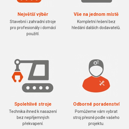
Největší výběr
Vše na jednom místě
Stavební i zahradní stroje
Kompletní řešení bez
pro profesionály i domácí
hledání dalších dodavatelů.
použití.
Spolehlivé stroje
Odborné poradenství
Technika ihned k nasazení
Pomůžeme vám vybrat
bez nepříjemných
stroj přesně podle vašeho
překvapení.
projektu.