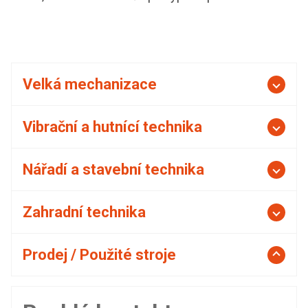
Velká mechanizace
Vibrační a hutnící technika
Nářadí a stavební technika
Zahradní technika
Prodej / Použité stroje