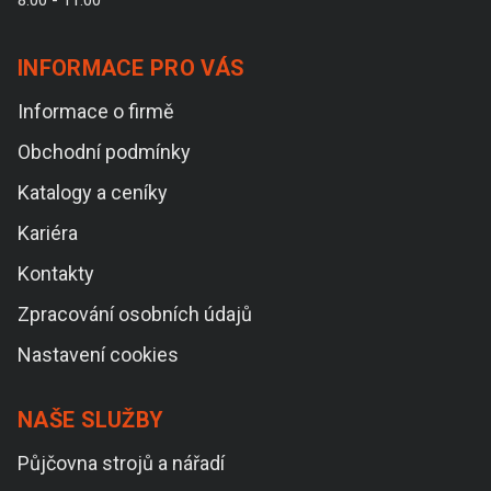
8:00 - 11:00
INFORMACE PRO VÁS
Informace o firmě
Obchodní podmínky
Katalogy a ceníky
Kariéra
Kontakty
Zpracování osobních údajů
Nastavení cookies
NAŠE SLUŽBY
Půjčovna strojů a nářadí