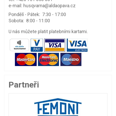
e-mail:
husqvarna@aldaopava.cz
Pondělí - Pátek: 7:30 - 17:00
Sobota: 8:00 - 11:00
U nás můžete platit platebními kartami.
Partneři