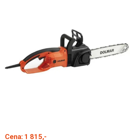
Cena:
1 815,-