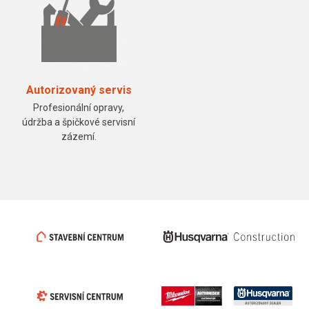
Autorizovaný servis
Profesionální opravy,
údržba a špičkové servisní
zázemí.