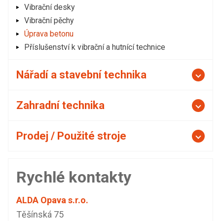
Vibrační desky
Vibrační pěchy
Úprava betonu
Příslušenství k vibrační a hutnící technice
Nářadí a stavební technika
Zahradní technika
Prodej / Použité stroje
Rychlé kontakty
ALDA Opava s.r.o.
Těšínská 75