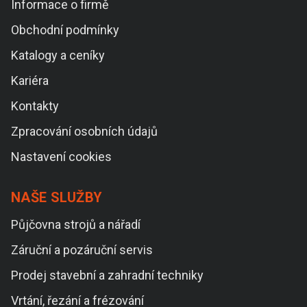
Informace o firmě
Obchodní podmínky
Katalogy a ceníky
Kariéra
Kontakty
Zpracování osobních údajů
Nastavení cookies
NAŠE SLUŽBY
Půjčovna strojů a nářadí
Záruční a pozáruční servis
Prodej stavební a zahradní techniky
Vrtání, řezání a frézování