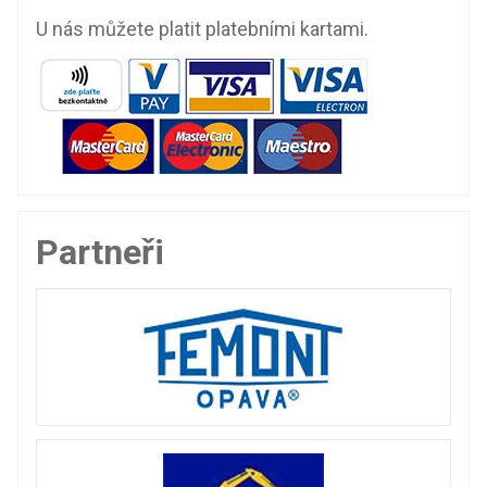
U nás můžete platit platebními kartami.
Partneři