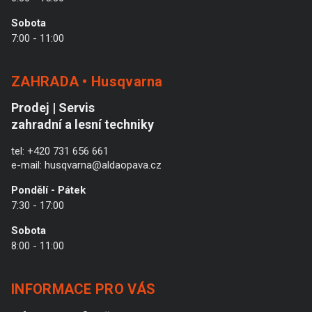
Sobota
7:00 - 11:00
ZAHRADA • Husqvarna
Prodej | Servis
zahradní a lesní techniky
tel:
+420 731 656 661
e-mail:
husqvarna@aldaopava.cz
Pondělí - Pátek
7:30 - 17:00
Sobota
8:00 - 11:00
INFORMACE PRO VÁS