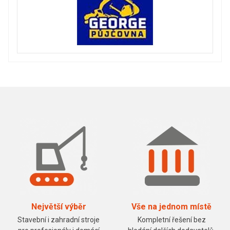
Největší výběr
Vše na jednom místě
Stavební i zahradní stroje
Kompletní řešení bez