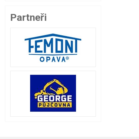
Partneři