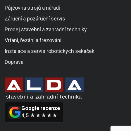
Půjčovna strojů a nářadí
Záruční a pozáruční servis
Prodej stavební a zahradní techniky
Vrtání, řezání a frézování
Instalace a servis robotických sekaček
Doprava
Google recenze
4,5 ★★★★★