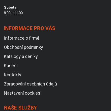
Sobota
8:00 - 11:00
INFORMACE PRO VÁS
Informace o firmě
Obchodní podmínky
Katalogy a ceníky
Kariéra
Kontakty
Zpracování osobních údajů
Nastavení cookies
NAŠE SLUŽBY