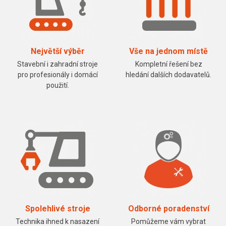
Největší výběr
Vše na jednom místě
Stavební i zahradní stroje
Kompletní řešení bez
pro profesionály i domácí
hledání dalších dodavatelů.
použití.
Spolehlivé stroje
Odborné poradenství
Technika ihned k nasazení
Pomůžeme vám vybrat