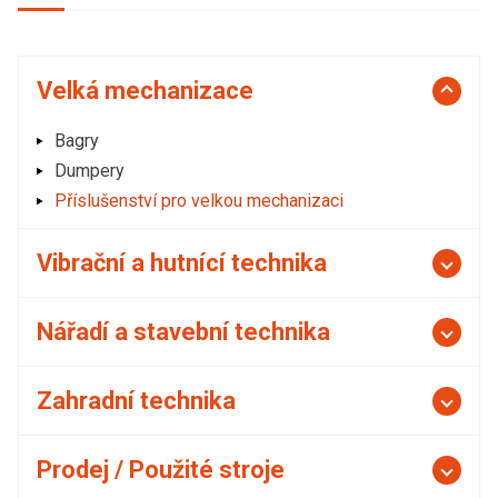
Velká mechanizace
Bagry
Dumpery
Příslušenství pro velkou mechanizaci
Vibrační a hutnící technika
Nářadí a stavební technika
Zahradní technika
Prodej / Použité stroje