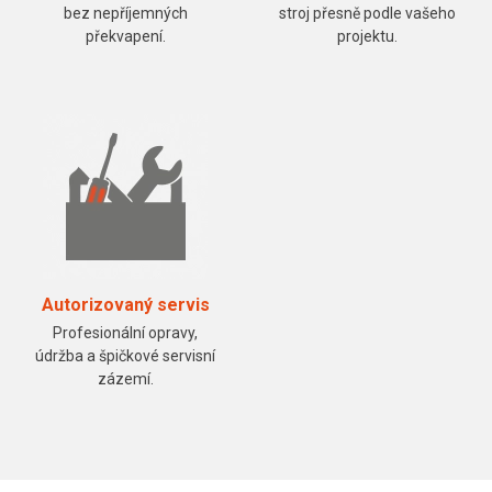
bez nepříjemných
stroj přesně podle vašeho
překvapení.
projektu.
Autorizovaný servis
Profesionální opravy,
údržba a špičkové servisní
zázemí.