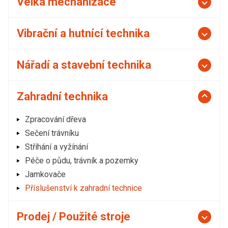
Velká mechanizace
Vibrační a hutnící technika
Nářadí a stavební technika
Zahradní technika
Zpracování dřeva
Sečení trávníku
Stříhání a vyžínání
Péče o půdu, trávník a pozemky
Jamkovače
Příslušenství k zahradní technice
Prodej / Použité stroje