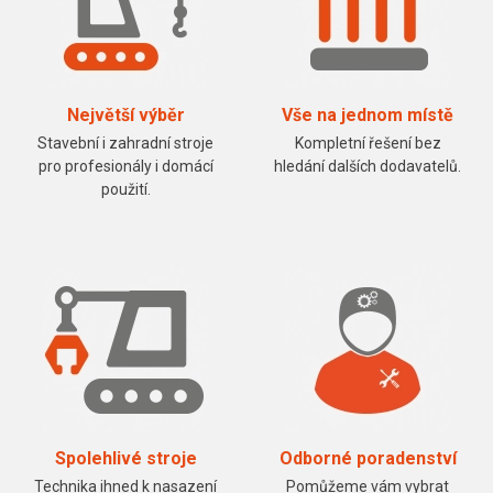
Největší výběr
Vše na jednom místě
Stavební i zahradní stroje
Kompletní řešení bez
pro profesionály i domácí
hledání dalších dodavatelů.
použití.
Spolehlivé stroje
Odborné poradenství
Technika ihned k nasazení
Pomůžeme vám vybrat