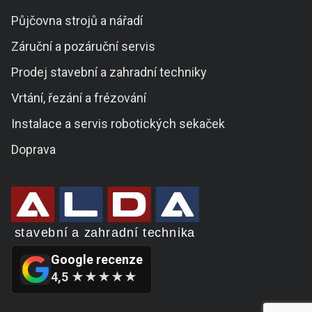
Půjčovna strojů a nářadí
Záruční a pozáruční servis
Prodej stavební a zahradní techniky
Vrtání, řezání a frézování
Instalace a servis robotických sekaček
Doprava
Google recenze
4,5 ★★★★★