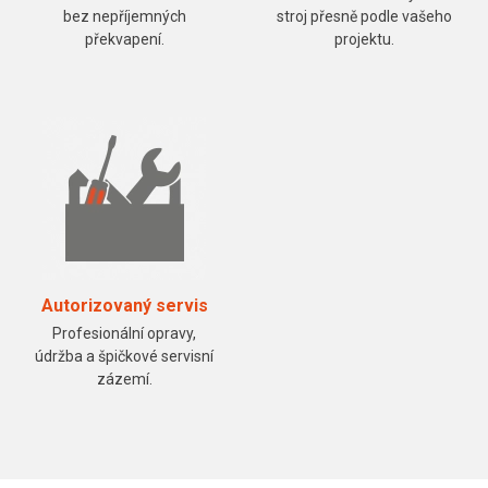
bez nepříjemných
stroj přesně podle vašeho
překvapení.
projektu.
Autorizovaný servis
Profesionální opravy,
údržba a špičkové servisní
zázemí.