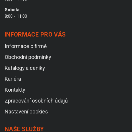
Sobota
8:00 - 11:00
INFORMACE PRO VÁS
Informace o firmě
Obchodní podmínky
Katalogy a ceníky
Kariéra
Kontakty
Zpracování osobních údajů
Nastavení cookies
NAŠE SLUŽBY