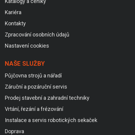
Katalogy a ceníky
Kariéra
Kontakty
Zpracování osobních údajů
Nastavení cookies
NAŠE SLUŽBY
Půjčovna strojů a nářadí
Záruční a pozáruční servis
Prodej stavební a zahradní techniky
Vrtání, řezání a frézování
Instalace a servis robotických sekaček
Doprava