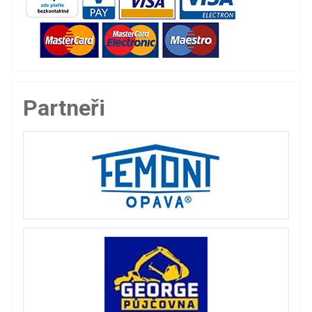
Partneři