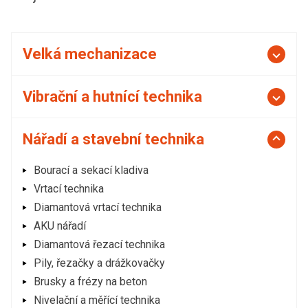
Velká mechanizace
Vibrační a hutnící technika
Nářadí a stavební technika
Bourací a sekací kladiva
Vrtací technika
Diamantová vrtací technika
AKU nářadí
Diamantová řezací technika
Pily, řezačky a drážkovačky
Brusky a frézy na beton
Nivelační a měřící technika