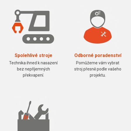
Spolehlivé stroje
Odborné poradenství
Technika ihned k nasazení
Pomůžeme vám vybrat
bez nepříjemných
stroj přesně podle vašeho
překvapení.
projektu.