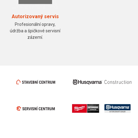
Autorizovaný servis
Profesionální opravy,
údržba a špičkové servisní
zázemí.