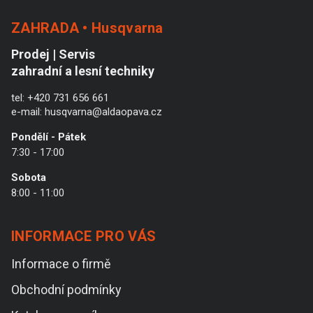
ZAHRADA • Husqvarna
Prodej | Servis
zahradní a lesní techniky
tel:
+420 731 656 661
e-mail:
husqvarna@aldaopava.cz
Pondělí - Pátek
7:30 - 17:00
Sobota
8:00 - 11:00
INFORMACE PRO VÁS
Informace o firmě
Obchodní podmínky