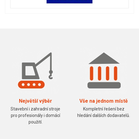
Největší výběr
Vše na jednom místě
Stavební i zahradní stroje
Kompletní řešení bez
pro profesionály i domácí
hledání dalších dodavatelů.
použití.