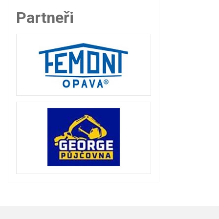
Partneři