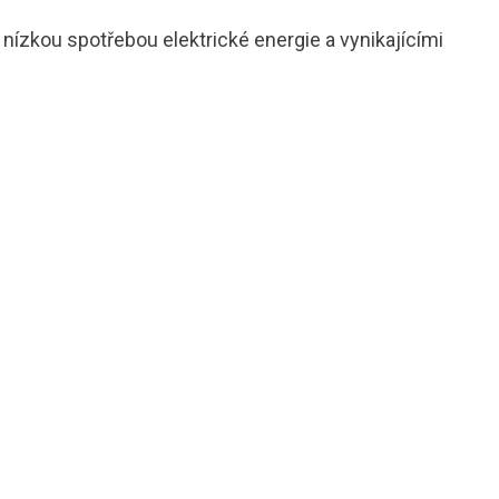
nízkou spotřebou elektrické energie a vynikajícími