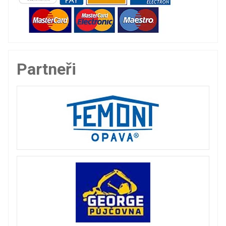
Partneři