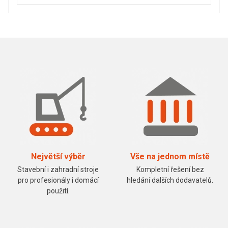
Největší výběr
Vše na jednom místě
Stavební i zahradní stroje
Kompletní řešení bez
pro profesionály i domácí
hledání dalších dodavatelů.
použití.