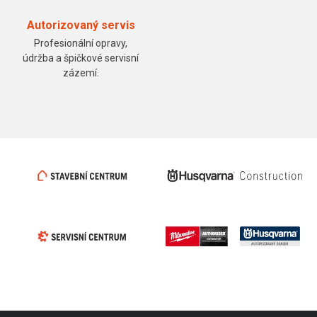
Autorizovaný servis
Profesionální opravy,
údržba a špičkové servisní
zázemí.