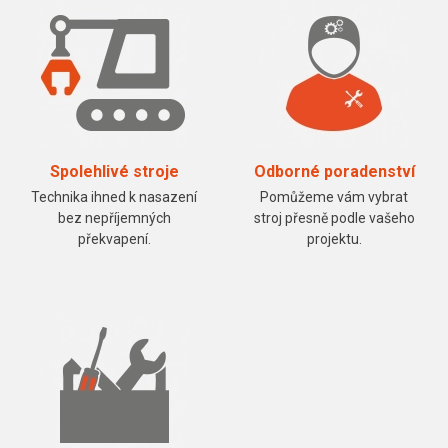
Spolehlivé stroje
Odborné poradenství
Technika ihned k nasazení
Pomůžeme vám vybrat
bez nepříjemných
stroj přesně podle vašeho
překvapení.
projektu.