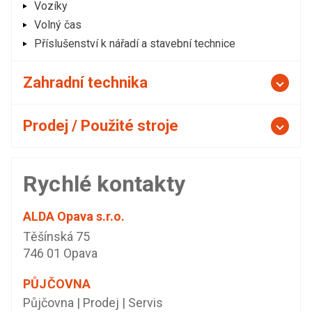
Vozíky
Volný čas
Příslušenství k nářadí a stavební technice
Zahradní technika
Prodej / Použité stroje
Rychlé kontakty
ALDA Opava s.r.o.
Těšínská 75
746 01 Opava
PŮJČOVNA
Půjčovna | Prodej | Servis