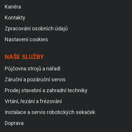
Kariéra
Kontakty
Zpracování osobních údajů
Nastavení cookies
NAŠE SLUŽBY
Půjčovna strojů a nářadí
Záruční a pozáruční servis
Prodej stavební a zahradní techniky
Vrtání, řezání a frézování
Instalace a servis robotických sekaček
Doprava