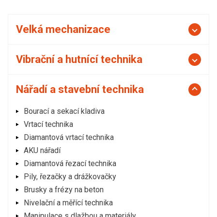
Velká mechanizace
Vibrační a hutnící technika
Nářadí a stavební technika
Bourací a sekací kladiva
Vrtací technika
Diamantová vrtací technika
AKU nářadí
Diamantová řezací technika
Pily, řezačky a drážkovačky
Brusky a frézy na beton
Nivelační a měřící technika
Manipulace s dlažbou a materiály