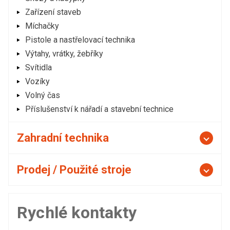
Zařízení staveb
Míchačky
Pistole a nastřelovací technika
Výtahy, vrátky, žebříky
Svítidla
Vozíky
Volný čas
Příslušenství k nářadí a stavební technice
Zahradní technika
Prodej / Použité stroje
Rychlé kontakty