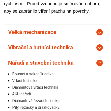
rychlostmi. Proud vzduchu je směrován nahoru,
aby se zabránilo víření prachu na povrchy.
Velká mechanizace
Vibrační a hutnící technika
Nářadí a stavební technika
Bourací a sekací kladiva
Vrtací technika
Diamantová vrtací technika
AKU nářadí
Diamantová řezací technika
Pily, řezačky a drážkovačky