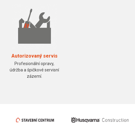
Autorizovaný servis
Profesionální opravy,
údržba a špičkové servisní
zázemí.