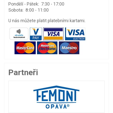
Pondělí - Pátek: 7:30 - 17:00
Sobota: 8:00 - 11:00
U nás můžete platit platebními kartami.
Partneři