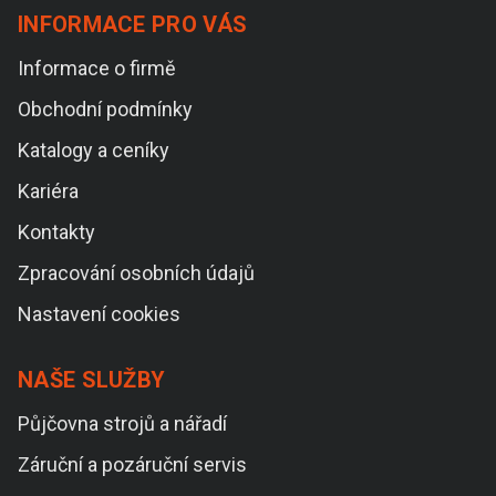
INFORMACE PRO VÁS
Informace o firmě
Obchodní podmínky
Katalogy a ceníky
Kariéra
Kontakty
Zpracování osobních údajů
Nastavení cookies
NAŠE SLUŽBY
Půjčovna strojů a nářadí
Záruční a pozáruční servis