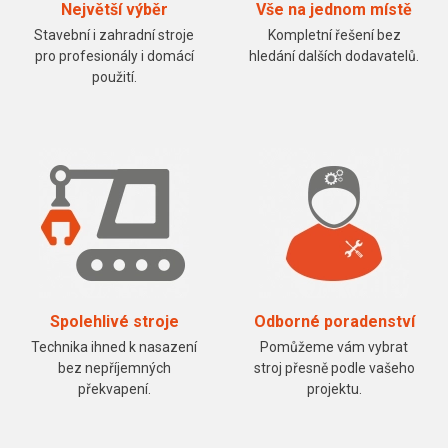
Největší výběr
Vše na jednom místě
Stavební i zahradní stroje
Kompletní řešení bez
pro profesionály i domácí
hledání dalších dodavatelů.
použití.
Spolehlivé stroje
Odborné poradenství
Technika ihned k nasazení
Pomůžeme vám vybrat
bez nepříjemných
stroj přesně podle vašeho
překvapení.
projektu.