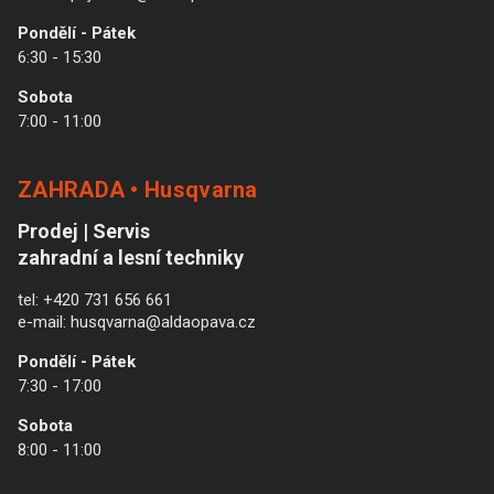
Pondělí - Pátek
6:30 - 15:30
Sobota
7:00 - 11:00
ZAHRADA • Husqvarna
Prodej | Servis
zahradní a lesní techniky
tel:
+420 731 656 661
e-mail:
husqvarna@aldaopava.cz
Pondělí - Pátek
7:30 - 17:00
Sobota
8:00 - 11:00