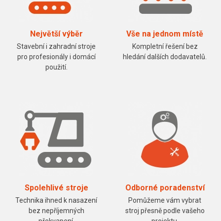
Největší výběr
Vše na jednom místě
Stavební i zahradní stroje
Kompletní řešení bez
pro profesionály i domácí
hledání dalších dodavatelů.
použití.
Spolehlivé stroje
Odborné poradenství
Technika ihned k nasazení
Pomůžeme vám vybrat
bez nepříjemných
stroj přesně podle vašeho