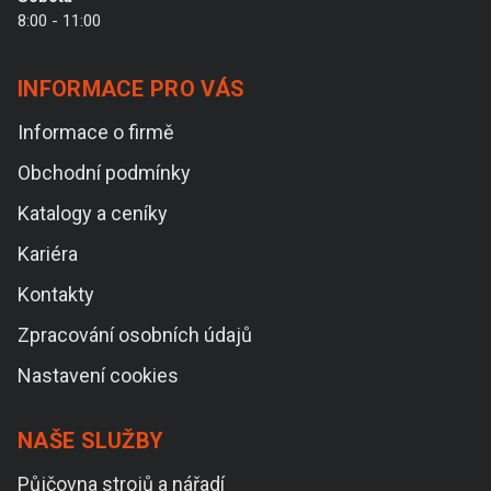
8:00 - 11:00
INFORMACE PRO VÁS
Informace o firmě
Obchodní podmínky
Katalogy a ceníky
Kariéra
Kontakty
Zpracování osobních údajů
Nastavení cookies
NAŠE SLUŽBY
Půjčovna strojů a nářadí