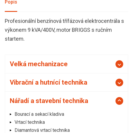
Popis
Profesionální benzínová třífázová elektrocentrála s
výkonem 9 kVA/400V, motor BRIGGS s ručním
startem.
Velká mechanizace
Vibrační a hutnící technika
Nářadí a stavební technika
Bourací a sekací kladiva
Vrtací technika
Diamantová vrtací technika