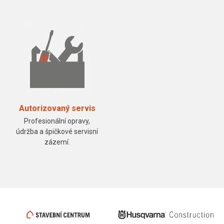
Autorizovaný servis
Profesionální opravy,
údržba a špičkové servisní
zázemí.