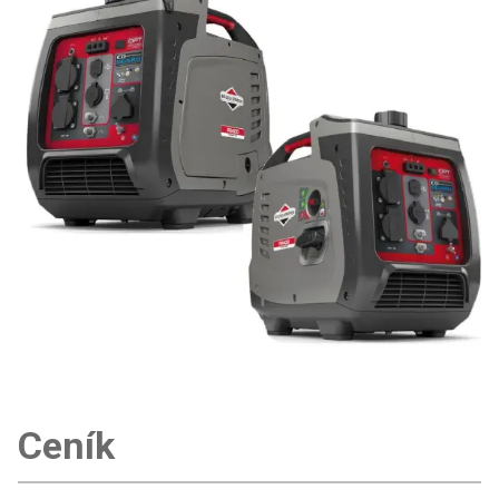
Ceník