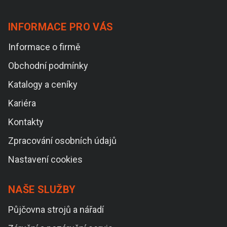
INFORMACE PRO VÁS
Informace o firmě
Obchodní podmínky
Katalogy a ceníky
Kariéra
Kontakty
Zpracování osobních údajů
Nastavení cookies
NAŠE SLUŽBY
Půjčovna strojů a nářadí