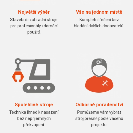
Největší výběr
Vše na jednom místě
Stavební i zahradní stroje
Kompletní řešení bez
pro profesionály i domácí
hledání dalších dodavatelů.
použití.
Spolehlivé stroje
Odborné poradenství
Technika ihned k nasazení
Pomůžeme vám vybrat
bez nepříjemných
stroj přesně podle vašeho
překvapení.
projektu.