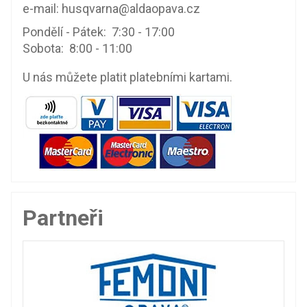
e-mail:
husqvarna@aldaopava.cz
Pondělí - Pátek: 7:30 - 17:00
Sobota: 8:00 - 11:00
U nás můžete platit platebními kartami.
Partneři