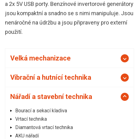
a 2x 5V USB porty. Benzínové invertorové generátory
jsou kompaktní a snadno se s nimi manipuluje. Jsou
nenáročné na údržbu a jsou připraveny pro externí
použití.
Velká mechanizace
Vibrační a hutnící technika
Nářadí a stavební technika
Bourací a sekací kladiva
Vrtací technika
Diamantová vrtací technika
AKU nářadí