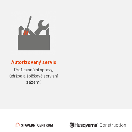
Autorizovaný servis
Profesionální opravy,
údržba a špičkové servisní
zázemí.