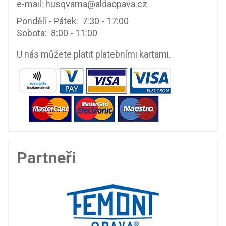
e-mail:
husqvarna@aldaopava.cz
Pondělí - Pátek: 7:30 - 17:00
Sobota: 8:00 - 11:00
U nás můžete platit platebními kartami.
Partneři