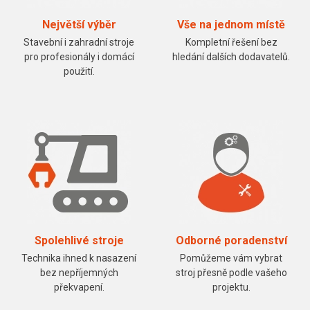
Největší výběr
Vše na jednom místě
Stavební i zahradní stroje
Kompletní řešení bez
pro profesionály i domácí
hledání dalších dodavatelů.
použití.
Spolehlivé stroje
Odborné poradenství
Technika ihned k nasazení
Pomůžeme vám vybrat
bez nepříjemných
stroj přesně podle vašeho
překvapení.
projektu.