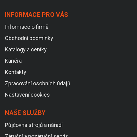
INFORMACE PRO VÁS
Informace o firmě
Obchodní podmínky
Katalogy a ceníky
Kariéra
Kontakty
Zpracování osobních údajů
Nastavení cookies
NAŠE SLUŽBY
Půjčovna strojů a nářadí
Záruční a pozáruční servis